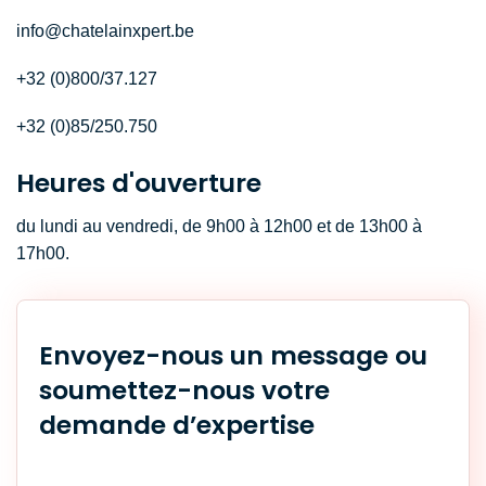
info@chatelainxpert.be
+32 (0)800/37.127
+32 (0)85/250.750
Heures d'ouverture
du lundi au vendredi, de 9h00 à 12h00 et de 13h00 à
17h00.
Envoyez-nous un message ou
soumettez-nous votre
demande d’expertise