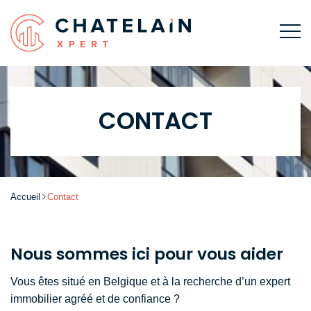
CONTACT
Accueil
Contact
Nous sommes ici pour vous aider
Vous êtes situé en Belgique et à la recherche d’un expert
immobilier agréé et de confiance ?