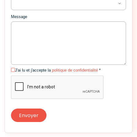
Message
J'ai lu et j'accepte la
politique de confidentialité
*
Envoyer