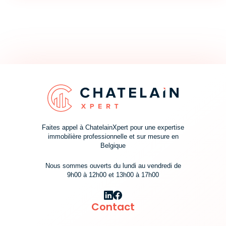
Faites appel à ChatelainXpert pour une expertise
immobilière professionnelle et sur mesure en
Belgique
Nous sommes ouverts du lundi au vendredi de
9h00 à 12h00 et 13h00 à 17h00
Contact