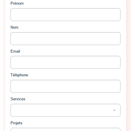
Prénom
Nom
Email
Téléphone
Services
Projets