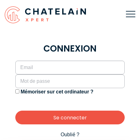
CONNEXION
Mémoriser sur cet ordinateur ?
Se connecter
Oublié ?