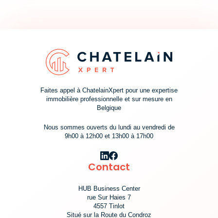
Faites appel à ChatelainXpert pour une expertise
immobilière professionnelle et sur mesure en
Belgique
Nous sommes ouverts du lundi au vendredi de
9h00 à 12h00 et 13h00 à 17h00
Contact
HUB Business Center
rue Sur Haies 7
4557 Tinlot
Situé sur la Route du Condroz