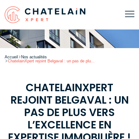
Accueil
Nos actualités
ChatelainXpert rejoint Belgaval : un pas de plu...
CHATELAINXPERT
REJOINT BELGAVAL : UN
PAS DE PLUS VERS
L’EXCELLENCE EN
EXPERTISE IMMOBILIÈRE !