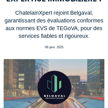
ChatelainXpert rejoint Belgaval,
garantissant des évaluations conformes
aux normes EVS de TEGoVA, pour des
services fiables et rigoureux.
09 janv. 2025