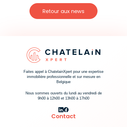
Retour aux news
Faites appel à ChatelainXpert pour une expertise
immobilière professionnelle et sur mesure en
Belgique
Nous sommes ouverts du lundi au vendredi de
9h00 à 12h00 et 13h00 à 17h00
Contact