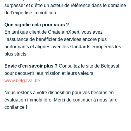
surpasser et d’être un acteur de référence dans le domaine
de l’expertise immobilière.
Que signifie cela pour vous ?
En tant que client de ChatelainXpert, vous avez
l’assurance de bénéficier de services encore plus
performants et alignés avec les standards européens les
plus stricts.
Envie d’en savoir plus ?
Consultez le site de Belgaval
pour découvrir leur mission et leurs valeurs :
www.belgaval.be
Nous restons à votre disposition pour vos besoins en
évaluation immobilière. Merci de continuer à nous faire
confiance !