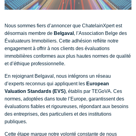
Nous sommes fiers d’annoncer que ChatelainXpert est
désormais membre de
Belgaval
, l’Association Belge des
Évaluateurs Immobiliers. Cette adhésion reflète notre
engagement à offrir à nos clients des évaluations
immobilières conformes aux plus hautes normes de qualité
et d’éthique professionnelle.
En rejoignant Belgaval, nous intégrons un réseau
d’experts reconnus qui appliquent les
European
Valuation Standards (EVS)
, établis par TEGoVA. Ces
normes, adoptées dans toute l’Europe, garantissent des
évaluations fiables et rigoureuses, répondant aux besoins
des entreprises, des particuliers et des institutions
publiques.
Cette étape marque notre volonté constante de nous