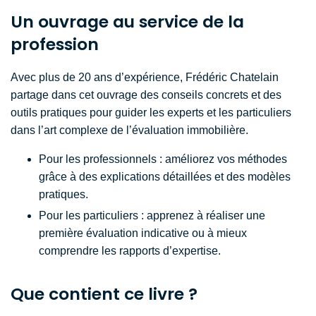
Un ouvrage au service de la
profession
Avec plus de 20 ans d’expérience, Frédéric Chatelain
partage dans cet ouvrage des conseils concrets et des
outils pratiques pour guider les experts et les particuliers
dans l’art complexe de l’évaluation immobilière.
Pour les professionnels : améliorez vos méthodes
grâce à des explications détaillées et des modèles
pratiques.
Pour les particuliers : apprenez à réaliser une
première évaluation indicative ou à mieux
comprendre les rapports d’expertise.
Que contient ce livre ?