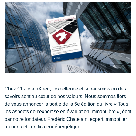
Chez ChatelainXpert, l’excellence et la transmission des
savoirs sont au cœur de nos valeurs. Nous sommes fiers
de vous annoncer la sortie de la 6e édition du livre « Tous
les aspects de l’expertise en évaluation immobilière », écrit
par notre fondateur, Frédéric Chatelain, expert immobilier
reconnu et certificateur énergétique.