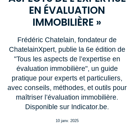
EN ÉVALUATION
IMMOBILIÈRE »
Frédéric Chatelain, fondateur de
ChatelainXpert, publie la 6e édition de
"Tous les aspects de l’expertise en
évaluation immobilière", un guide
pratique pour experts et particuliers,
avec conseils, méthodes, et outils pour
maîtriser l’évaluation immobilière.
Disponible sur Indicator.be.
10 janv. 2025