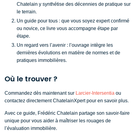
Chatelain y synthétise des décennies de pratique sur
le terrain.
Un guide pour tous : que vous soyez expert confirmé
ou novice, ce livre vous accompagne étape par
étape.
Un regard vers l’avenir : l’ouvrage intègre les
dernières évolutions en matière de normes et de
pratiques immobilières.
Où le trouver ?
Commandez dès maintenant sur
Larcier-Intersentia
ou
contactez directement ChatelainXpert pour en savoir plus.
Avec ce guide, Frédéric Chatelain partage son savoir-faire
unique pour vous aider à maîtriser les rouages de
l’évaluation immobilière.