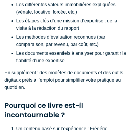
Les différentes valeurs immobilières expliquées
(vénale, locative, forcée, etc.)
Les étapes clés d’une mission d’expertise : de la
visite à la rédaction du rapport
Les méthodes d’évaluation reconnues (par
comparaison, par revenu, par coût, etc.)
Les documents essentiels à analyser pour garantir la
fiabilité d’une expertise
En supplément : des modèles de documents et des outils
digitaux prêts à l’emploi pour simplifier votre pratique au
quotidien.
Pourquoi ce livre est-il
incontournable ?
Un contenu basé sur l’expérience : Frédéric