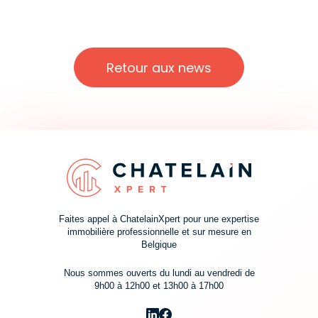
Retour aux news
Faites appel à ChatelainXpert pour une expertise
immobilière professionnelle et sur mesure en
Belgique
Nous sommes ouverts du lundi au vendredi de
9h00 à 12h00 et 13h00 à 17h00