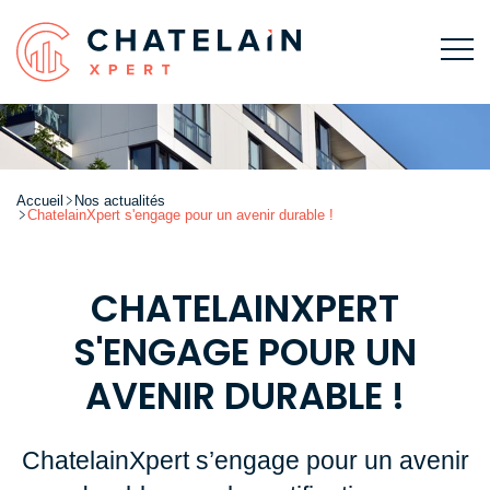
Accueil
Nos actualités
ChatelainXpert s'engage pour un avenir durable !
CHATELAINXPERT
S'ENGAGE POUR UN
AVENIR DURABLE !
ChatelainXpert s’engage pour un avenir