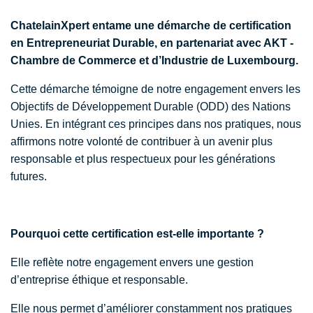
ChatelainXpert entame une démarche de certification
en Entrepreneuriat Durable, en partenariat avec AKT -
Chambre de Commerce et d’Industrie de Luxembourg.
Cette démarche témoigne de notre engagement envers les
Objectifs de Développement Durable (ODD) des Nations
Unies. En intégrant ces principes dans nos pratiques, nous
affirmons notre volonté de contribuer à un avenir plus
responsable et plus respectueux pour les générations
futures.
Pourquoi cette certification est-elle importante ?
Elle reflète notre engagement envers une gestion
d’entreprise éthique et responsable.
Elle nous permet d’améliorer constamment nos pratiques