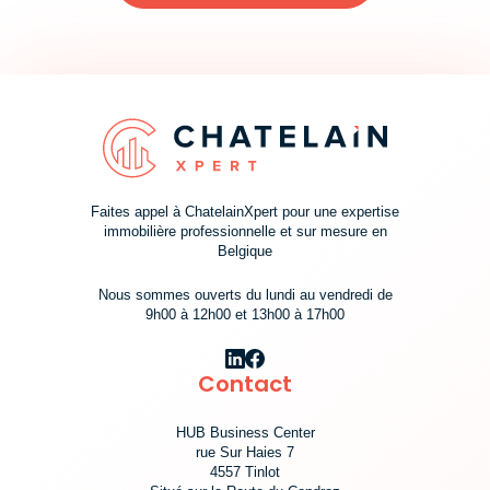
Faites appel à ChatelainXpert pour une expertise
immobilière professionnelle et sur mesure en
Belgique
Nous sommes ouverts du lundi au vendredi de
9h00 à 12h00 et 13h00 à 17h00
Contact
HUB Business Center
rue Sur Haies 7
4557 Tinlot