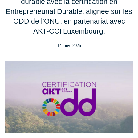
durable avec la certification en
Entrepreneuriat Durable, alignée sur les
ODD de l’ONU, en partenariat avec
AKT-CCI Luxembourg.
14 janv. 2025