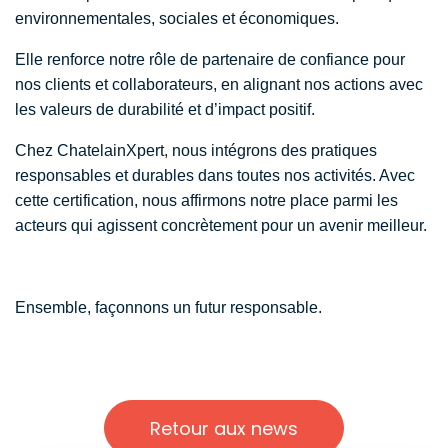
environnementales, sociales et économiques.
Elle renforce notre rôle de partenaire de confiance pour
nos clients et collaborateurs, en alignant nos actions avec
les valeurs de durabilité et d’impact positif.
Chez ChatelainXpert, nous intégrons des pratiques
responsables et durables dans toutes nos activités. Avec
cette certification, nous affirmons notre place parmi les
acteurs qui agissent concrètement pour un avenir meilleur.
Ensemble, façonnons un futur responsable.
Retour aux news