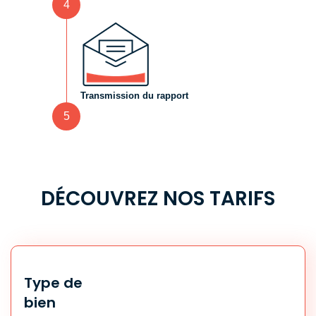
4
Transmission du rapport
5
DÉCOUVREZ NOS TARIFS
Type de
bien