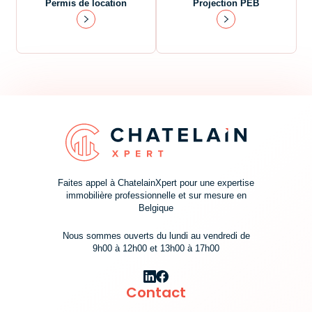
Permis de location
Projection PEB
Faites appel à ChatelainXpert pour une expertise
immobilière professionnelle et sur mesure en
Belgique
Nous sommes ouverts du lundi au vendredi de
9h00 à 12h00 et 13h00 à 17h00
Contact