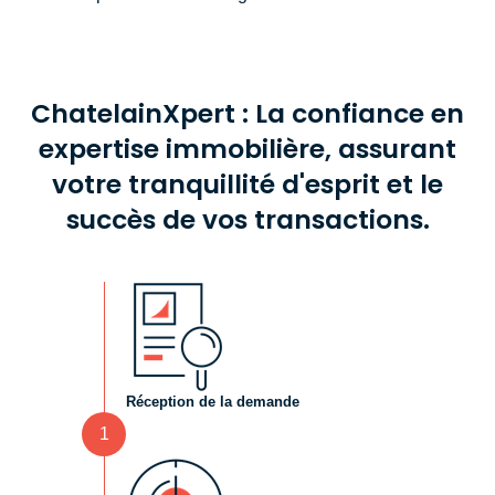
ChatelainXpert : La confiance en
expertise immobilière, assurant
votre tranquillité d'esprit et le
succès de vos transactions.
Réception de la demande
1