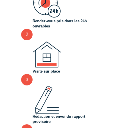
Rendez-vous pris dans les 24h
ouvrables
2
Visite sur place
3
Rédaction et envoi du rapport
provisoire