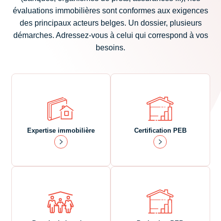
évaluations immobilières sont conformes aux exigences
des principaux acteurs belges. Un dossier, plusieurs
démarches. Adressez-vous à celui qui correspond à vos
besoins.
Expertise immobilière
Certification PEB