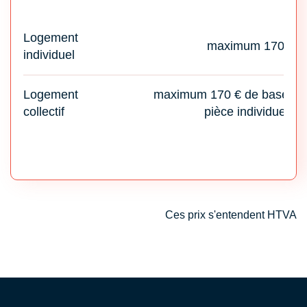
Logement
maximum 170 €
individuel
Logement
maximum 170 € de base + 3
collectif
pièce individuelle
Ces prix s'entendent HTVA