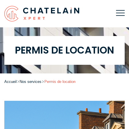
PERMIS DE LOCATION
Accueil
Nos services
Permis de location