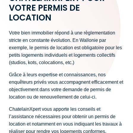
VOTRE PERMIS DE
LOCATION
Votre bien immobilier répond à une règlementation
stricte en constante évolution. En Wallonie par
exemple, le permis de location est obligatoire pour les
petits logements individuels et logements collectifs
(studios, kots, colocations, etc.)
Grâce à leurs expertise et connaissances, nos
enquêteurs privés vous accompagnent efficacement et
objectivement dans votre demande de permis de
location ou de renouvellement de celui-ci.
ChatelainXpert vous apporte les conseils et
l’assistance nécessaires pour obtenir un permis de
location et notamment en vous indiquant les travaux à
réaliser pour rendre vos logements conformes.