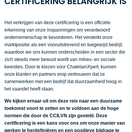
CERTIFICERING BELANGRIJK IS
Het verkrijgen van deze certificering is een officiële
erkenning van onze inspanningen om verantwoord
ondernemerschap te bevorderen. Het versterkt onze
marktpositie als een vooruitstrevend en toegewijd bedrijf,
waardoor we ons kunnen onderscheiden in een sector die
zich steeds meer bewust wordt van milieu- en sociale
kwesties. Door te kiezen voor ChatelainXpert, kunnen
onze klanten en partners erop vertrouwen dat ze
samenwerken met een bedrijf dat duurzaamheid hoog in
het vaandel heeft staan.
We kijken ernaar uit om deze reis naar een duurzame
toekomst voort te zetten en te voldoen aan de hoge
normen die door de CCILVN zijn gesteld. Deze
certificering is een kans voor ons om onze manier van
werken te herdefiniëren en een positieve bijdrage te