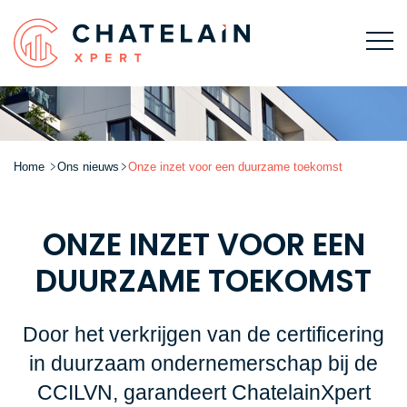
Home
Ons nieuws
Onze inzet voor een duurzame toekomst
ONZE INZET VOOR EEN
DUURZAME TOEKOMST
Door het verkrijgen van de certificering
in duurzaam ondernemerschap bij de
CCILVN, garandeert ChatelainXpert