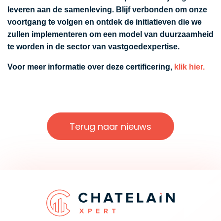
leveren aan de samenleving. Blijf verbonden om onze
voortgang te volgen en ontdek de initiatieven die we
zullen implementeren om een model van duurzaamheid
te worden in de sector van vastgoedexpertise.
Voor meer informatie over deze certificering,
klik hier.
Terug naar nieuws