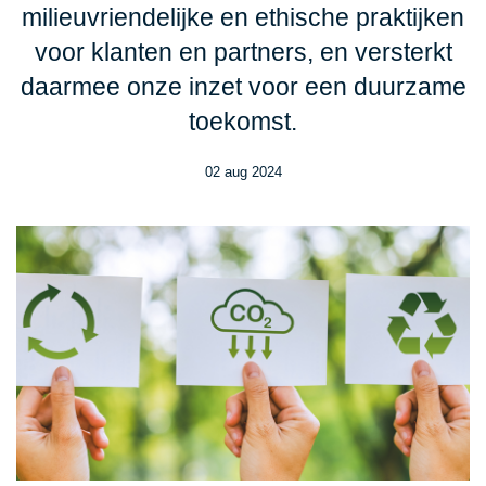
milieuvriendelijke en ethische praktijken
voor klanten en partners, en versterkt
daarmee onze inzet voor een duurzame
toekomst.
02 aug 2024