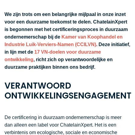
We zijn trots om een belangrijke mijlpaal in onze inzet
voor een duurzame toekomst te delen. ChatelainXpert
is begonnen met het certificeringsproces in duurzaam
ondernemerschap bij de
Kamer van Koophandel en
Industrie Luik-Verviers-Namen (CCILVN)
. Deze initiatief,
in lijn met de
17 VN-doelen voor duurzame
ontwikkeling
, richt zich op verantwoordelijke en
duurzame praktijken binnen ons bedrijf.
VERANTWOORD
ONTWIKKELINGSENGAGEMENT
De certificering in duurzaam ondernemerschap is meer
dan alleen een label voor ChatelainXpert. Het is een
verbintenis om ecologische, sociale en economische