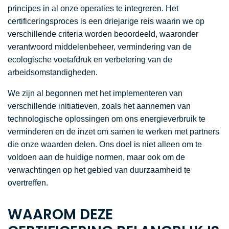
principes in al onze operaties te integreren. Het
certificeringsproces is een driejarige reis waarin we op
verschillende criteria worden beoordeeld, waaronder
verantwoord middelenbeheer, vermindering van de
ecologische voetafdruk en verbetering van de
arbeidsomstandigheden.
We zijn al begonnen met het implementeren van
verschillende initiatieven, zoals het aannemen van
technologische oplossingen om ons energieverbruik te
verminderen en de inzet om samen te werken met partners
die onze waarden delen. Ons doel is niet alleen om te
voldoen aan de huidige normen, maar ook om de
verwachtingen op het gebied van duurzaamheid te
overtreffen.
WAAROM DEZE