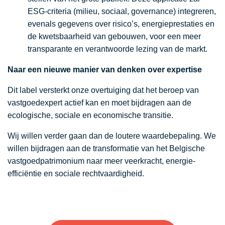
ESG-criteria (milieu, sociaal, governance) integreren,
evenals gegevens over risico’s, energieprestaties en
de kwetsbaarheid van gebouwen, voor een meer
transparante en verantwoorde lezing van de markt.
Naar een nieuwe manier van denken over expertise
Dit label versterkt onze overtuiging dat het beroep van
vastgoedexpert actief kan en moet bijdragen aan de
ecologische, sociale en economische transitie.
Wij willen verder gaan dan de loutere waardebepaling. We
willen bijdragen aan de transformatie van het Belgische
vastgoedpatrimonium naar meer veerkracht, energie-
efficiëntie en sociale rechtvaardigheid.