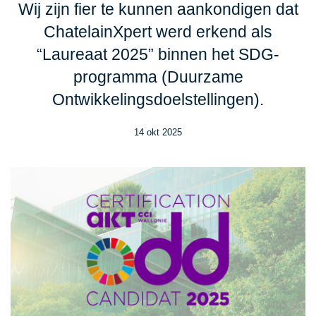
Wij zijn fier te kunnen aankondigen dat
ChatelainXpert werd erkend als
“Laureaat 2025” binnen het SDG-
programma (Duurzame
Ontwikkelingsdoelstellingen).
14 okt 2025