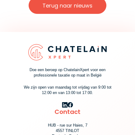
Terug naar nieuws
Doe een beroep op ChatelainXpert voor een
professionele taxatie op maat in België
We zijn open van maandag tot vrijdag van 9:00 tot
12:00 en van 13:00 tot 17:00.
Contact
HUB - rue sur Haies, 7
4557 TINLOT