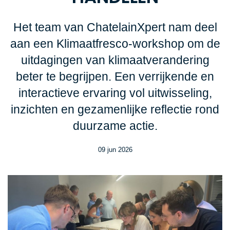
Het team van ChatelainXpert nam deel
aan een Klimaatfresco-workshop om de
uitdagingen van klimaatverandering
beter te begrijpen. Een verrijkende en
interactieve ervaring vol uitwisseling,
inzichten en gezamenlijke reflectie rond
duurzame actie.
09 jun 2026