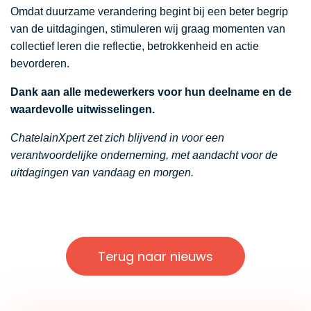
Omdat duurzame verandering begint bij een beter begrip
van de uitdagingen, stimuleren wij graag momenten van
collectief leren die reflectie, betrokkenheid en actie
bevorderen.
Dank aan alle medewerkers voor hun deelname en de
waardevolle uitwisselingen.
ChatelainXpert zet zich blijvend in voor een
verantwoordelijke onderneming, met aandacht voor de
uitdagingen van vandaag en morgen.
Terug naar nieuws