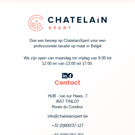
Doe een beroep op ChatelainXpert voor een
professionele taxatie op maat in België
We zijn open van maandag tot vrijdag van 9:00 tot
12:00 en van 13:00 tot 17:00.
Contact
HUB - rue sur Haies, 7
4557 TINLOT
Route du Condroz
info@chatelainxpert.be
+32 (0)800/37.127
Cookie