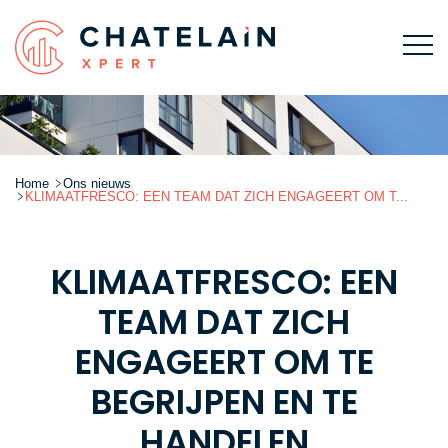
Home
Ons nieuws
KLIMAATFRESCO: EEN TEAM DAT ZICH ENGAGEERT OM T...
KLIMAATFRESCO: EEN
TEAM DAT ZICH
ENGAGEERT OM TE
BEGRIJPEN EN TE
HANDELEN