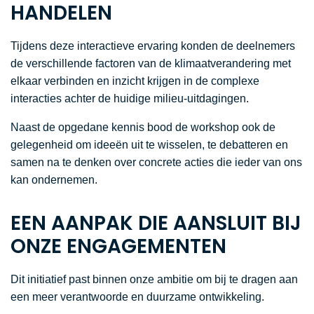
HANDELEN
Tijdens deze interactieve ervaring konden de deelnemers
de verschillende factoren van de klimaatverandering met
elkaar verbinden en inzicht krijgen in de complexe
interacties achter de huidige milieu-uitdagingen.
Naast de opgedane kennis bood de workshop ook de
gelegenheid om ideeën uit te wisselen, te debatteren en
samen na te denken over concrete acties die ieder van ons
kan ondernemen.
EEN AANPAK DIE AANSLUIT BIJ
ONZE ENGAGEMENTEN
Dit initiatief past binnen onze ambitie om bij te dragen aan
een meer verantwoorde en duurzame ontwikkeling.