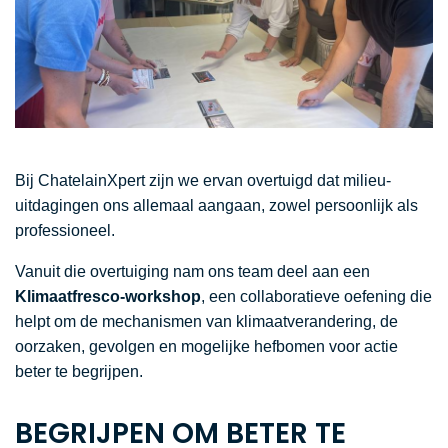
Bij ChatelainXpert zijn we ervan overtuigd dat milieu-
uitdagingen ons allemaal aangaan, zowel persoonlijk als
professioneel.
Vanuit die overtuiging nam ons team deel aan een
Klimaatfresco-workshop
, een collaboratieve oefening die
helpt om de mechanismen van klimaatverandering, de
oorzaken, gevolgen en mogelijke hefbomen voor actie
beter te begrijpen.
BEGRIJPEN OM BETER TE