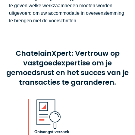
te geven welke werkzaamheden moeten worden
uitgevoerd om uw accommodatie in overeenstemming
te brengen met de voorschriften.
ChatelainXpert: Vertrouw op
vastgoedexpertise om je
gemoedsrust en het succes van je
transacties te garanderen.
Ontvangst verzoek