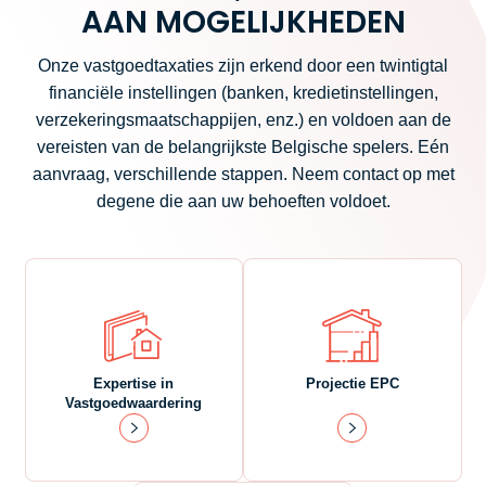
AAN MOGELIJKHEDEN
Onze vastgoedtaxaties zijn erkend door een twintigtal
financiële instellingen (banken, kredietinstellingen,
verzekeringsmaatschappijen, enz.) en voldoen aan de
vereisten van de belangrijkste Belgische spelers. Eén
aanvraag, verschillende stappen. Neem contact op met
degene die aan uw behoeften voldoet.
Expertise in
Projectie EPC
Vastgoedwaardering