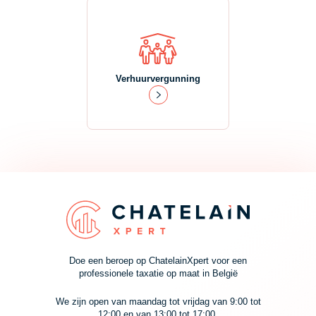
Verhuurvergunning
Doe een beroep op ChatelainXpert voor een
professionele taxatie op maat in België
We zijn open van maandag tot vrijdag van 9:00 tot
12:00 en van 13:00 tot 17:00.