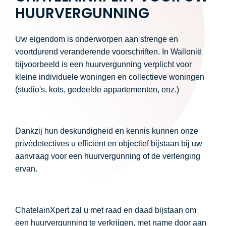
HUURVERGUNNING
Uw eigendom is onderworpen aan strenge en
voortdurend veranderende voorschriften. In Wallonië
bijvoorbeeld is een huurvergunning verplicht voor
kleine individuele woningen en collectieve woningen
(studio's, kots, gedeelde appartementen, enz.)
Dankzij hun deskundigheid en kennis kunnen onze
privédetectives u efficiënt en objectief bijstaan bij uw
aanvraag voor een huurvergunning of de verlenging
ervan.
ChatelainXpert zal u met raad en daad bijstaan om
een huurvergunning te verkrijgen, met name door aan