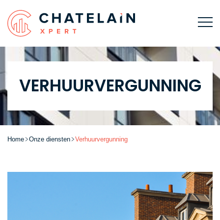
VERHUURVERGUNNING
Home
Onze diensten
Verhuurvergunning