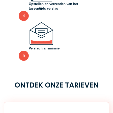
Opstellen en verzenden van het
tussentijds verslag
4
Verslag transmissie
5
ONTDEK ONZE TARIEVEN