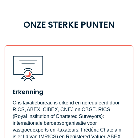
ONZE STERKE PUNTEN
Erkenning
Ons taxatiebureau is erkend en gereguleerd door
RICS, ABEX, CIBEX, CNEJ en OBGE. RICS
(Royal Institution of Chartered Surveyors):
internationale beroepsorganisatie voor
vastgoedexperts en -taxateurs; Frédéric Chatelain
is er lid van (MRICS) en Registered Valuer. ABEX