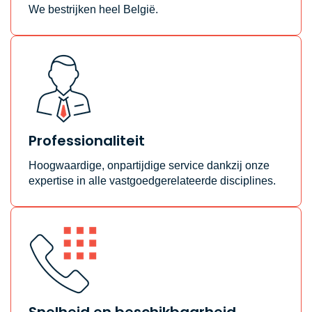
We bestrijken heel België.
Professionaliteit
Hoogwaardige, onpartijdige service dankzij onze
expertise in alle vastgoedgerelateerde disciplines.
Snelheid en beschikbaarheid