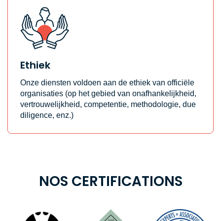
Ethiek
Onze diensten voldoen aan de ethiek van officiële
organisaties (op het gebied van onafhankelijkheid,
vertrouwelijkheid, competentie, methodologie, due
diligence, enz.)
NOS CERTIFICATIONS