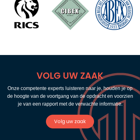
VOLG UW ZAAK
Onze competente experts luisteren naar je, houden je op
de hoogte van de voortgang van de opdracht en voorzien
je van een rapport met de verwachte informatie.
Volg uw zaak