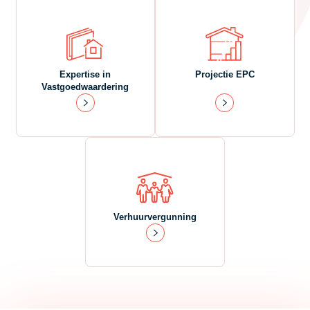
Expertise in
Projectie EPC
Vastgoedwaardering
Verhuurvergunning