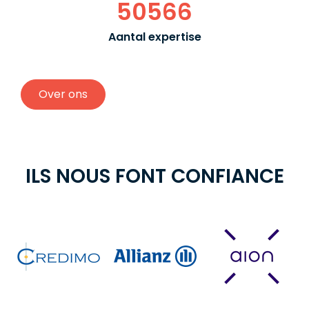
50566
Aantal expertise
Over ons
ILS NOUS FONT CONFIANCE