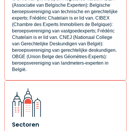
(Associatie van Belgische Experten): Belgische
beroepsvereniging van technische en gerechtelijke
experts; Frédéric Chatelain is er lid van. CIBEX
(Chambre des Experts Immobiliers de Belgique):
beroepsvereniging van vastgoedexperts; Frédéric
Chatelain is er lid van. CNEJ (Nationaal College
van Gerechtelijke Deskundigen van België):
beroepsvereniging van gerechtelijke deskundigen.
OBGE (Union Belge des Géomètres-Experts):
beroepsvereniging van landmeters-experten in
België.
Sectoren