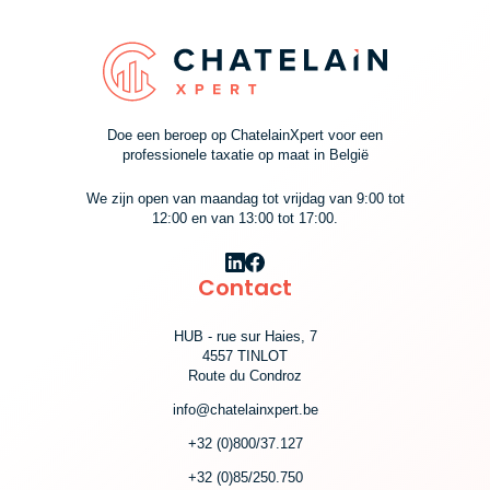
Doe een beroep op ChatelainXpert voor een
professionele taxatie op maat in België
We zijn open van maandag tot vrijdag van 9:00 tot
12:00 en van 13:00 tot 17:00.
Contact
HUB - rue sur Haies, 7
4557 TINLOT
Route du Condroz
info@chatelainxpert.be
+32 (0)800/37.127
+32 (0)85/250.750