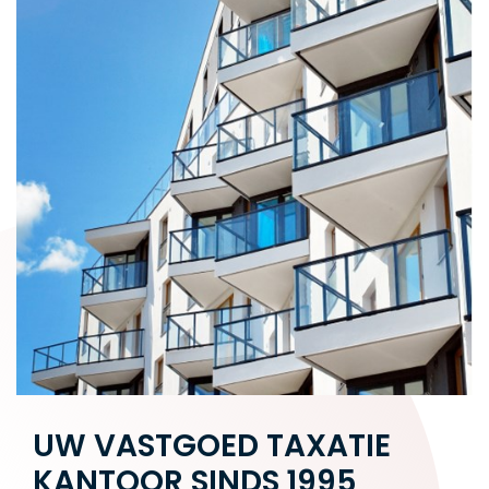
UW VASTGOED TAXATIE
KANTOOR SINDS 1995