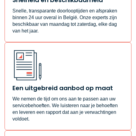
Snelle, transparante doorlooptijden en afspraken
binnen 24 uur overal in België. Onze experts zijn
beschikbaar van maandag tot zaterdag, elke dag
van het jaar.
Een uitgebreid aanbod op maat
We nemen de tijd om ons aan te passen aan uw
servicebehoeften. We luisteren naar je behoeften
en leveren een rapport dat aan je verwachtingen
voldoet.