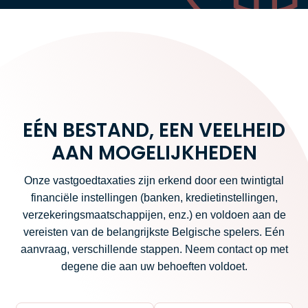
EÉN BESTAND, EEN VEELHEID
AAN MOGELIJKHEDEN
Onze vastgoedtaxaties zijn erkend door een twintigtal
financiële instellingen (banken, kredietinstellingen,
verzekeringsmaatschappijen, enz.) en voldoen aan de
vereisten van de belangrijkste Belgische spelers. Eén
aanvraag, verschillende stappen. Neem contact op met
degene die aan uw behoeften voldoet.