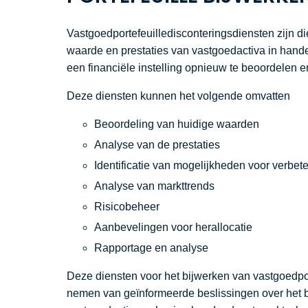
Vastgoedportefeuilledisconteringsdiensten zijn di
waarde en prestaties van vastgoedactiva in handen
een financiële instelling opnieuw te beoordelen en
Deze diensten kunnen het volgende omvatten
Beoordeling van huidige waarden
Analyse van de prestaties
Identificatie van mogelijkheden voor verbete
Analyse van markttrends
Risicobeheer
Aanbevelingen voor herallocatie
Rapportage en analyse
Deze diensten voor het bijwerken van vastgoedport
nemen van geïnformeerde beslissingen over het b