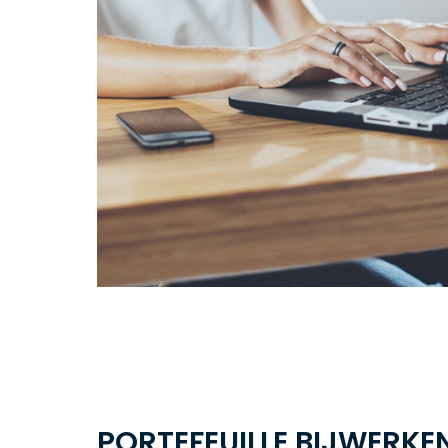
PORTEFEUILLE BIJWERKE