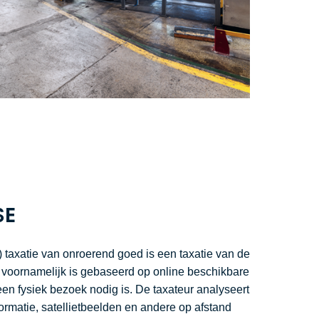
SE
d) taxatie van onroerend goed is een taxatie van de
voornamelijk is gebaseerd op online beschikbare
en fysiek bezoek nodig is. De taxateur analyseert
ormatie, satellietbeelden en andere op afstand