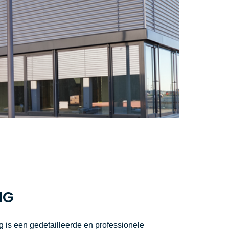
IG
g is een gedetailleerde en professionele