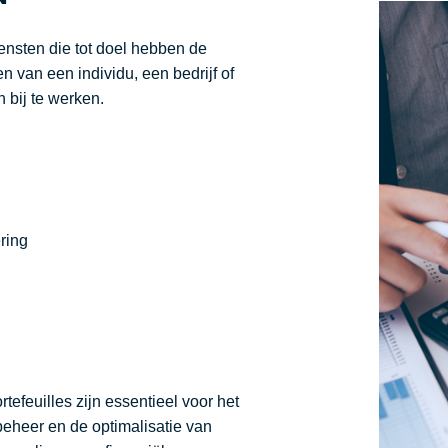
ensten die tot doel hebben de
 van een individu, een bedrijf of
 bij te werken.
ring
efeuilles zijn essentieel voor het
eheer en de optimalisatie van