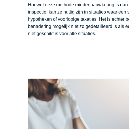
Hoewel deze methode minder nauwkeurig is dan e
inspectie, kan ze nuttig zijn in situaties waar een 
hypotheken of voorlopige taxaties. Het is echter 
benadering mogelijk niet zo gedetailleerd is als ee
niet geschikt is voor alle situaties.